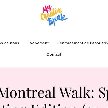
os de nous
Événement
Renforcement de l'esprit d
Contact
Montreal Walk: 