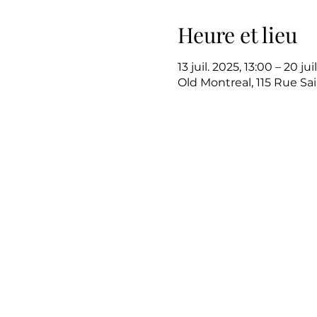
Heure et lieu
13 juil. 2025, 13:00 – 20 jui
Old Montreal, 115 Rue Sa