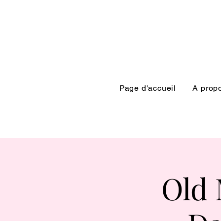
Page d'accueil
A prop
Old 