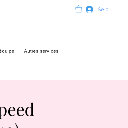
Se connect
'équipe
Autres services
Speed