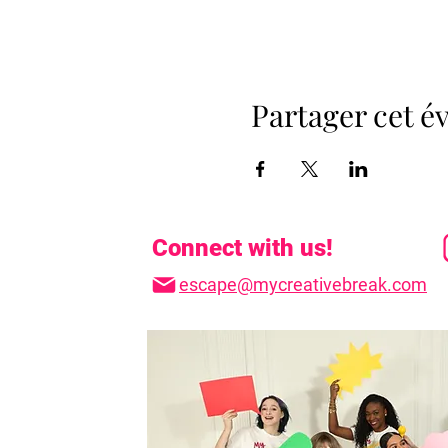
Partager cet 
Connect with us!
escape@mycreativebreak.com