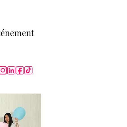
événement